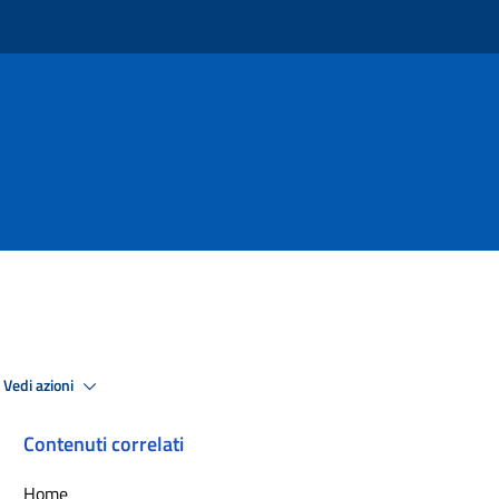
Vedi azioni
Contenuti correlati
Home