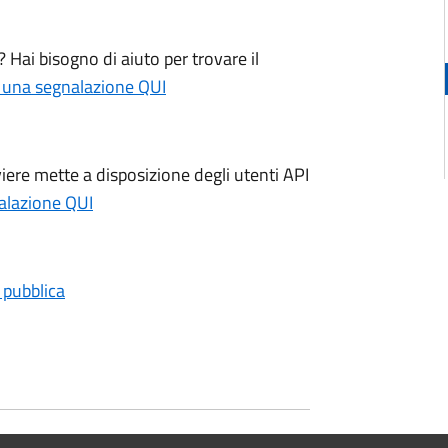
 Hai bisogno di aiuto per trovare il
 una segnalazione QUI
iere mette a disposizione degli utenti API
alazione QUI
e pubblica