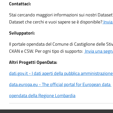
Contattaci:
Stai cercando maggiori informazioni sui nostri Dataset?
Dataset che cerchi e vuoi sapere se è disponibile?
Invia
Sviluppatori:
Il portale opendata del Comune di Castiglione delle Stiv
CKAN e CSW. Per ogni tipo di supporto:
Invia una segn
Altri Progetti OpenData:
dati.gov.it - I dati aperti della pubblica amministrazion
data.europa.eu - The official portal for European data
opendata della Regione Lombardia