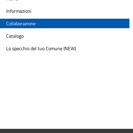
Informazioni
Collaborazione
Catalogo
Lo specchio del tuo Comune (NEW)